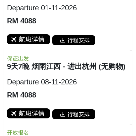
Departure
01-11-2026
RM 4088
保证出发
9天7晚 烟雨江西 - 进出杭州 (无购物)
Departure
08-11-2026
RM 4088
开放报名