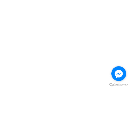
开放报名
9天7晚 烟雨江西 (系列二) - 进出杭州
(无购物)
Departure
07-03-2027
RM 4588
开放报名
9天7晚 烟雨江西 (系列二) - 进出杭州
(无购物)