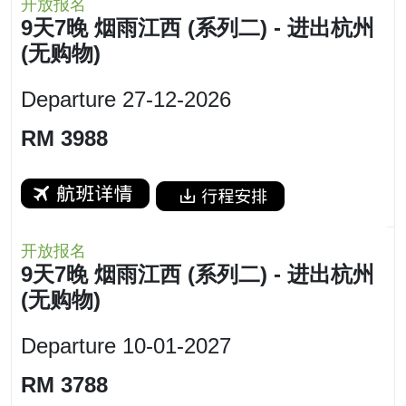
开放报名
9天7晚 烟雨江西 (系列二) - 进出杭州
(无购物)
Departure
27-12-2026
RM 3988
开放报名
9天7晚 烟雨江西 (系列二) - 进出杭州
(无购物)
Departure
10-01-2027
RM 3788