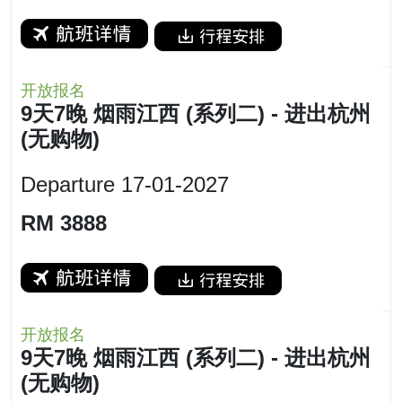
开放报名
9天7晚 烟雨江西 (系列二) - 进出杭州
(无购物)
Departure
17-01-2027
RM 3888
开放报名
9天7晚 烟雨江西 (系列二) - 进出杭州
(无购物)