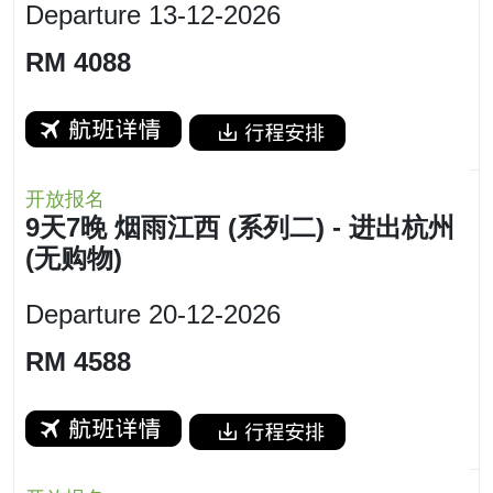
Departure
13-12-2026
RM 4088
开放报名
9天7晚 烟雨江西 (系列二) - 进出杭州
(无购物)
Departure
20-12-2026
RM 4588