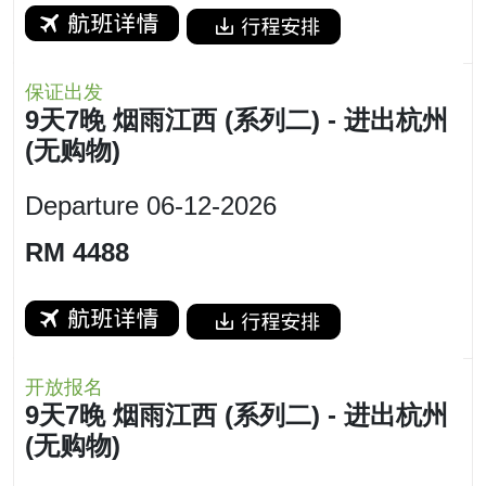
保证出发
9天7晚 烟雨江西 (系列二) - 进出杭州
(无购物)
Departure
06-12-2026
RM 4488
开放报名
9天7晚 烟雨江西 (系列二) - 进出杭州
(无购物)